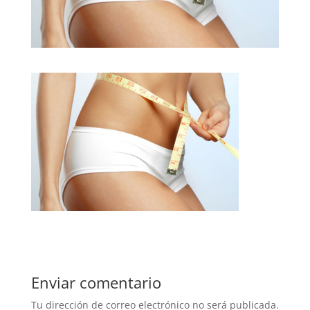
Enviar comentario
Tu dirección de correo electrónico no será publicada.