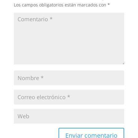
Los campos obligatorios están marcados con
*