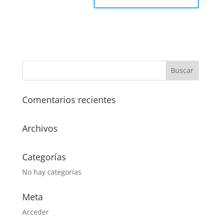
Comentarios recientes
Archivos
Categorías
No hay categorías
Meta
Acceder