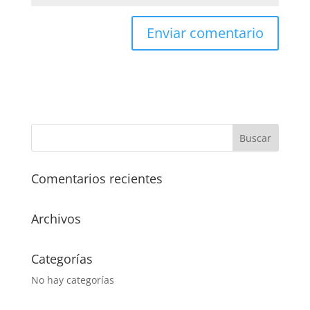
Comentarios recientes
Archivos
Categorías
No hay categorías