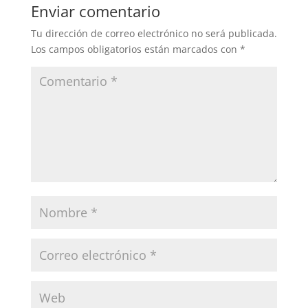
Enviar comentario
Tu dirección de correo electrónico no será publicada.
Los campos obligatorios están marcados con
*