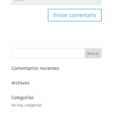
Comentarios recientes
Archivos
Categorías
No hay categorías