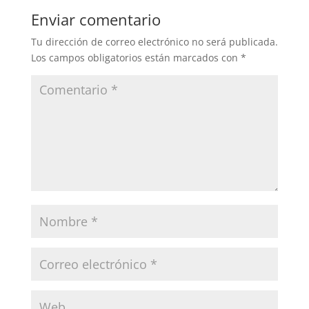
Enviar comentario
Tu dirección de correo electrónico no será publicada.
Los campos obligatorios están marcados con
*